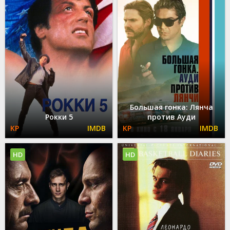
Большая гонка: Лянча
Рокки 5
против Ауди
HD
HD