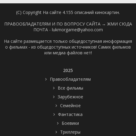
(C) Copyright На сайте 4.155 описаний кинокартин.
ПРАВООБЛАДАТЕЛЯМ И ПО ВОПРОСУ САЙТА →
ЖМИ СЮДА
ПОЧТА - lukmorgame@yahoo.com
На сайте размещается только общедоступная иноформация
о фильмах - из общедоступных источников! Самих фильмов
или медиа файлов нет!
2025
Правообладателям
Все фильмы
Зарубежное
Семейное
Фантастика
Боевики
Триллеры