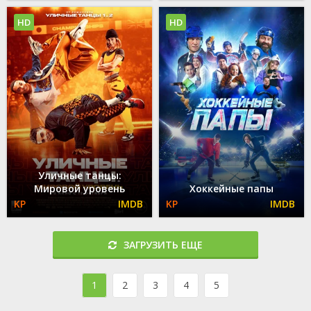
HD
HD
Уличные танцы:
Мировой уровень
Хоккейные папы
ЗАГРУЗИТЬ ЕЩЕ
1
2
3
4
5