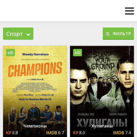
Спорт
ФИЛЬТР
HD
HD
Чемпионы
Хулиганы
6.8
6.7
8.0
7.4