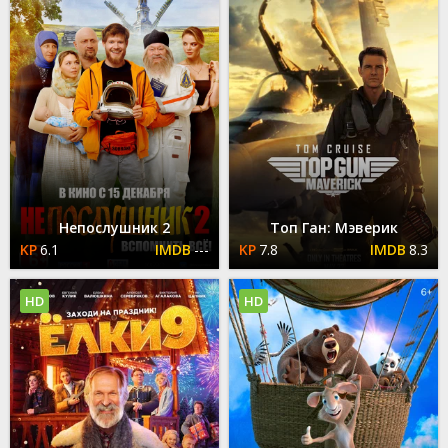
Непослушник 2
Топ Ган: Мэверик
6.1
---
7.8
8.3
HD
HD