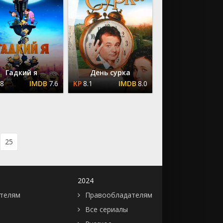
Гадкий я
День сурка
.8
7.6
8.1
8.0
25
2024
телям
Правообладателям
Все сериалы