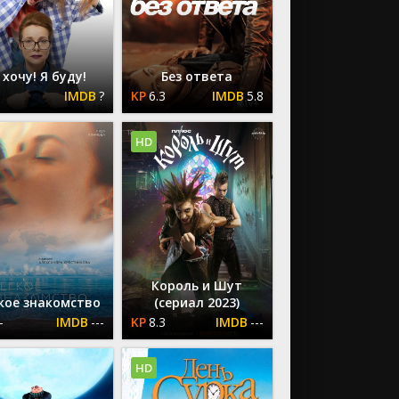
 хочу! Я буду!
Без ответа
?
6.3
5.8
HD
Король и Шут
кое знакомство
(сериал 2023)
-
---
8.3
---
HD