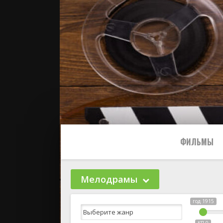
ФИЛЬМЫ
Мелодрамы
Все
год 1915
2024