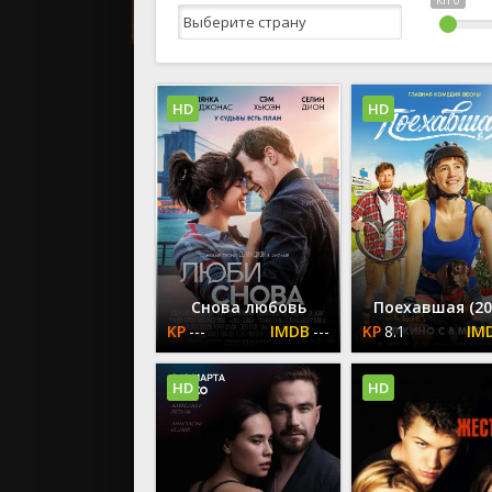
КП 0
2023
2022
2021
HD
HD
Русские
СССР
Зарубежн
Снова любовь
Поехавшая (20
---
---
8.1
HD
HD