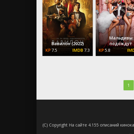
Мальдивы
Вавилон (2022)
подождут
7.5
7.3
5.8
1
(C) Copyright На сайте 4.155 описаний кинок