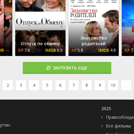
Знакомство
Отпуск по обмену
родителей
---
7.8
6.9
5.8
4.9
7
ЗАГРУЗИТЬ ЕЩЕ
2
3
4
5
6
7
8
9
10
...
2025
Правооблада
артин.
Все фильмы