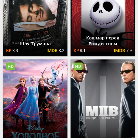
Кошмар перед
Шоу Трумана
Рождеством
8.3
8.2
8.1
7.9
HD
HD