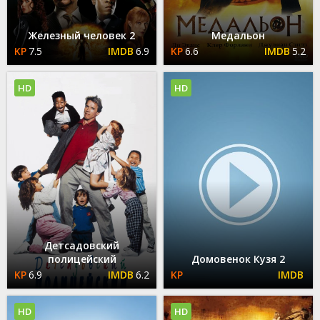
Железный человек 2
Медальон
7.5
6.9
6.6
5.2
HD
HD
Детсадовский
полицейский
Домовенок Кузя 2
6.9
6.2
HD
HD