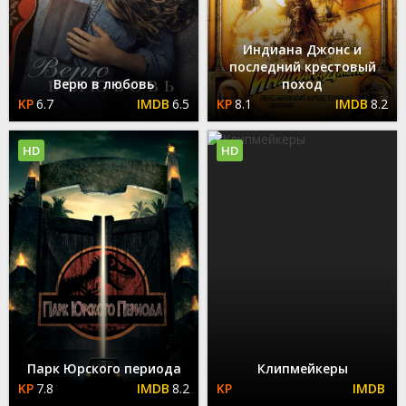
Индиана Джонс и
последний крестовый
Верю в любовь
поход
6.7
6.5
8.1
8.2
HD
HD
Парк Юрского периода
Клипмейкеры
7.8
8.2